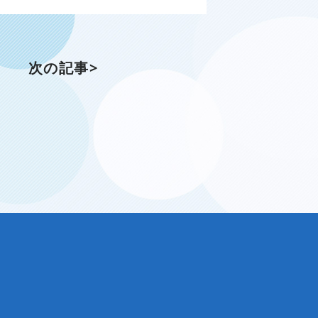
次の記事>