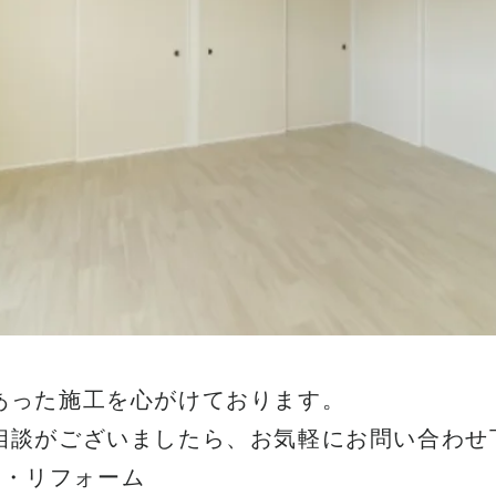
あった施工を心がけております。
相談がございましたら、お気軽にお問い合わせ
ン・リフォーム