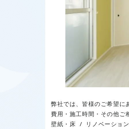
弊社では、皆様のご希望に
費用・施工時間・その他ご
壁紙・床
/
リノベーショ