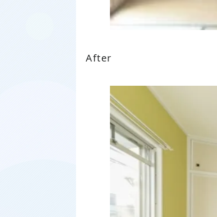
After