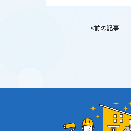
<前の記事