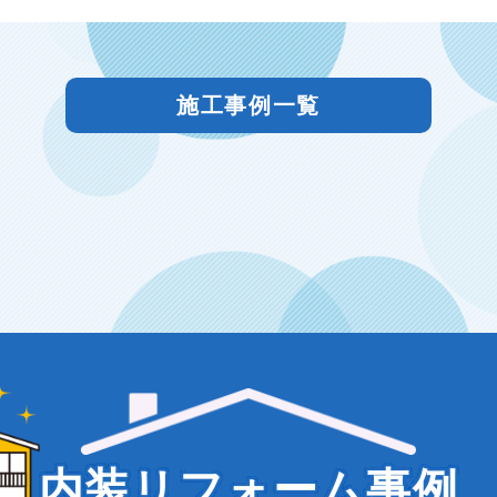
施工事例一覧
内装リフォーム事例